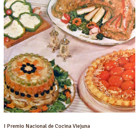
I Premio Nacional de Cocina Viejuna