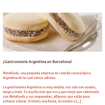
¡Gastronomía Argentina en Barcelona!
Metafoods, una pequeña empresa de comida casera típica
Argentina de la cual somos adictas.
La gastronomía Argentina es muy amplia, nos solo son asados,
tango y mate. Es mucho más que eso y que mejor que saborearlo
con Metafoods y sus empanadas, alfajores que están para
echarse a llorar. Si téneis una fiesta, un evento o […]