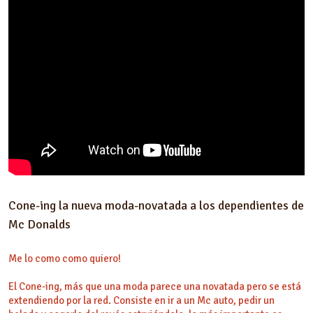
Cone-ing la nueva moda-novatada a los dependientes de
Mc Donalds
Me lo como como quiero!
El Cone-ing, más que una moda parece una novatada pero se está
extendiendo por la red. Consiste en ir a un Mc auto, pedir un