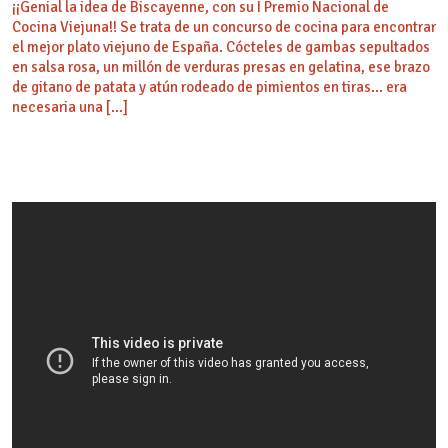
¡¡Genial la idea de Biscayenne, con su I Premio Nacional de
Cocina Viejuna!! Se trata de un concurso de cocina para encontrar
el mejor plato viejuno de España. Cócteles de gambas sepultados
en salsa rosa, un millón de verduras presas en gelatina, ese brazo
de gitano de patata y atún rodeado de pimientos en tiras… era
necesaria una […]