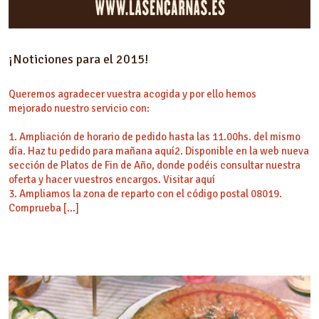
¡Noticiones para el 2015!
Queremos agradecer vuestra acogida y por ello hemos
mejorado nuestro servicio con:
1. Ampliación de horario de pedido hasta las 11.00hs. del mismo
día. Haz tu pedido para mañana aquí2. Disponible en la web nueva
sección de Platos de Fin de Año, donde podéis consultar nuestra
oferta y hacer vuestros encargos. Visitar aquí
3. Ampliamos la zona de reparto con el código postal 08019.
Comprueba […]