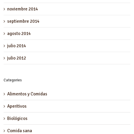
noviembre 2014
septiembre 2014
agosto 2014
julio 2014
julio 2012
Categories
Alimentos y Comidas
Aperitivos
Biológicos
Comida sana