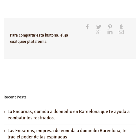
Para compartir esta historia, elija
cualquier plataforma
Recent Posts
La Encarnas, comida a domicilio en Barcelona que te ayuda a
combatir los resfriados.
Las Encarnas, empresa de comida a domicilio Barcelona, te
trae el poder de las espinacas