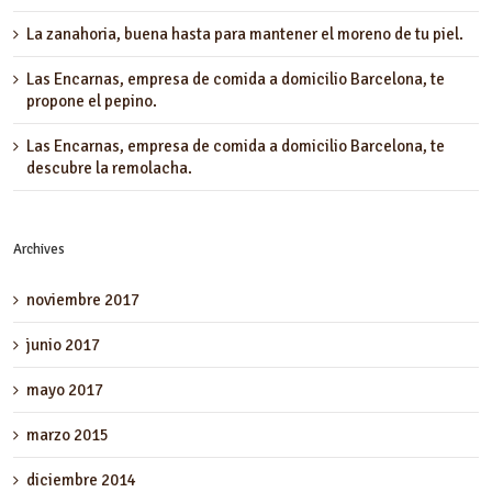
La zanahoria, buena hasta para mantener el moreno de tu piel.
Las Encarnas, empresa de comida a domicilio Barcelona, te
propone el pepino.
Las Encarnas, empresa de comida a domicilio Barcelona, te
descubre la remolacha.
Archives
noviembre 2017
junio 2017
mayo 2017
marzo 2015
diciembre 2014