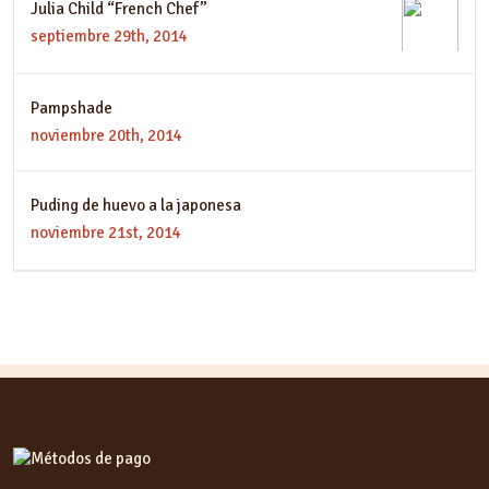
Julia Child “French Chef”
septiembre 29th, 2014
Pampshade
noviembre 20th, 2014
Puding de huevo a la japonesa
noviembre 21st, 2014