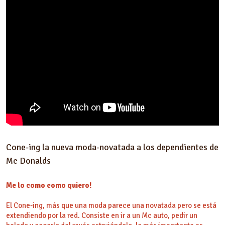
Cone-ing la nueva moda-novatada a los dependientes de
Mc Donalds
Me lo como como quiero!
El Cone-ing, más que una moda parece una novatada pero se está
extendiendo por la red. Consiste en ir a un Mc auto, pedir un