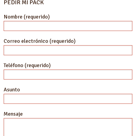
PEDIR MI PACK
Nombre (requerido)
Correo electrónico (requerido)
Teléfono (requerido)
Asunto
Mensaje