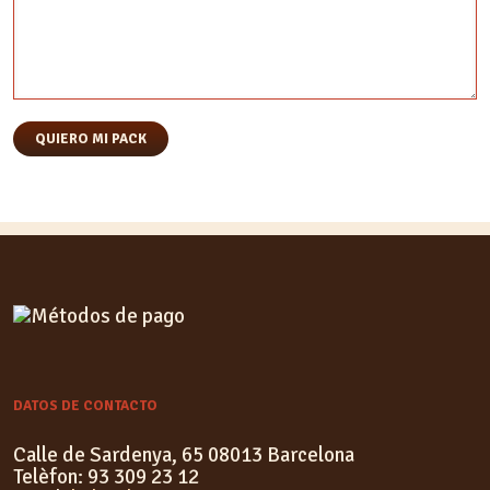
DATOS DE CONTACTO
Calle de Sardenya, 65 08013 Barcelona
Telèfon: 93 309 23 12