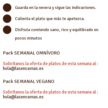
Guarda en la nevera y sigue las indicaciones.
Calienta el plato que más te apetezca.
Disfruta comiendo sano, rico y equilibrado en
pocos minutos
Pack SEMANAL OMNÍVORO
Solicítanos la oferta de platos de esta semana al :
hola@lasencarnas.es
Pack SEMANAL VEGANO
Solicítanos la oferta de platos de esta semana al :
hola@lasencarnas.es