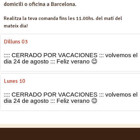
domicili o oficina a Barcelona.
Realitza la teva comanda fins les 11.00hs. del matí del
mateix dia!
Dilluns 03
:::: CERRADO POR VACACIONES ::: volvemos el
dia 24 de agosto ::: Feliz verano 😉
Lunes 10
:::: CERRADO POR VACACIONES ::: volvemos el
dia 24 de agosto ::: Feliz verano 😉