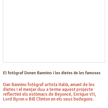
El fotògraf Donen Bannino i les dietes de les famoses
Dan Bannino fotògraf artista italià, amant de les
dietes i el menjar duu a terme aquest projecte
reflectint els estómacs de Beyoncé, Enrique VII,
Lord Byron o Bill Clinton en els seus bodegons.