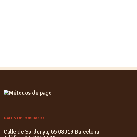
DATOS DE CONTACTO
Calle de Sardenya, 65 08013 Barcelona