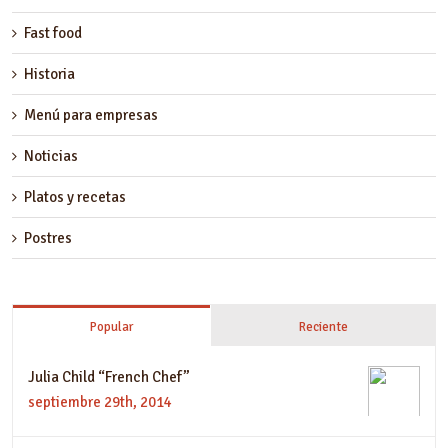
Fast food
Historia
Menú para empresas
Noticias
Platos y recetas
Postres
Popular
Reciente
Julia Child “French Chef”
septiembre 29th, 2014