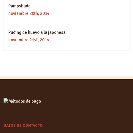
Pampshade
noviembre 20th, 2014
Puding de huevo a la japonesa
noviembre 21st, 2014
DATOS DE CONTACTO