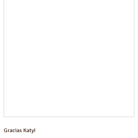
Gracias Katy!