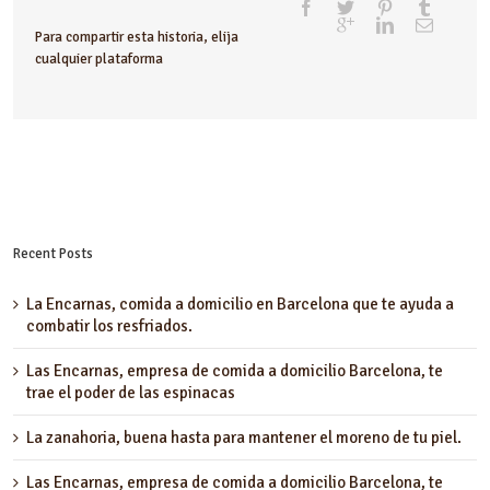
Para compartir esta historia, elija
cualquier plataforma
Recent Posts
La Encarnas, comida a domicilio en Barcelona que te ayuda a
combatir los resfriados.
Las Encarnas, empresa de comida a domicilio Barcelona, te
trae el poder de las espinacas
La zanahoria, buena hasta para mantener el moreno de tu piel.
Las Encarnas, empresa de comida a domicilio Barcelona, te