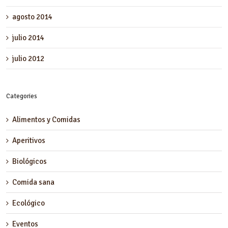
agosto 2014
julio 2014
julio 2012
Categories
Alimentos y Comidas
Aperitivos
Biológicos
Comida sana
Ecológico
Eventos