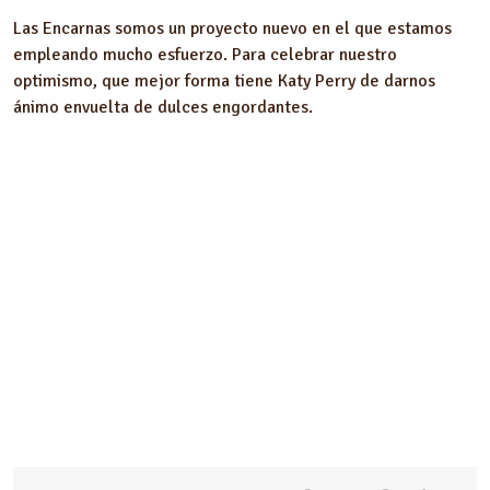
Las Encarnas somos un proyecto nuevo en el que estamos
empleando mucho esfuerzo. Para celebrar nuestro
optimismo, que mejor forma tiene Katy Perry de darnos
ánimo envuelta de dulces engordantes.