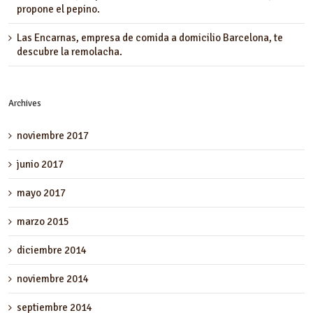
propone el pepino.
Las Encarnas, empresa de comida a domicilio Barcelona, te
descubre la remolacha.
Archives
noviembre 2017
junio 2017
mayo 2017
marzo 2015
diciembre 2014
noviembre 2014
septiembre 2014